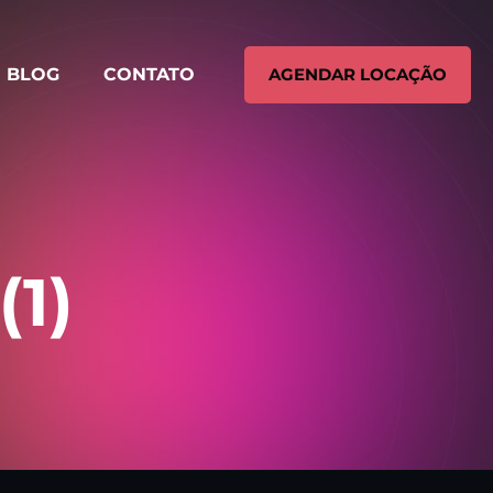
BLOG
CONTATO
AGENDAR LOCAÇÃO
(1)