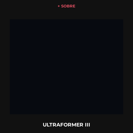
+ SOBRE
ULTRAFORMER III