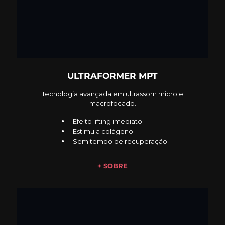
ULTRAFORMER MPT
Tecnologia avançada em ultrassom micro e
macrofocado.
Efeito lifting imediato
Estimula colágeno
Sem tempo de recuperação
+ SOBRE