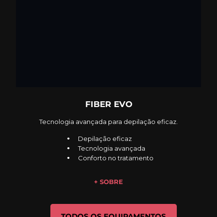
FIBER EVO
Tecnologia avançada para depilação eficaz.
Depilação eficaz
Tecnologia avançada
Conforto no tratamento
+ SOBRE
TODOS OS
EQUIPAMENTOS