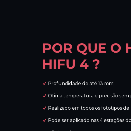
POR QUE O 
HIFU 4 ?
Profundidade de até 13 mm;
Ótima temperatura e precisão sem 
Realizado em todos os fototipos de pele (i
Pode ser aplicado nas 4 estações do