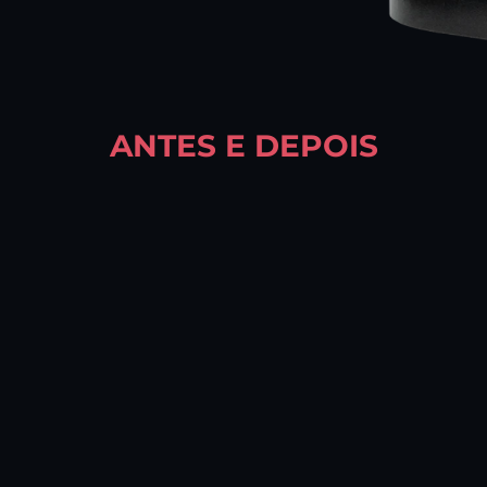
ANTES E DEPOIS