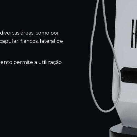
 diversas áreas, como por
pular, flancos, lateral de
mento permite a utilização