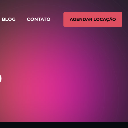
BLOG
CONTATO
AGENDAR LOCAÇÃO
D