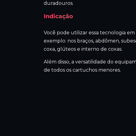
duradouros.
Indicação
Você pode utilizar essa tecnologia em
exemplo: nos braços, abdômen, subesca
coxa, glúteos e interno de coxas.
Além disso, a versatilidade do equipa
de todos os cartuchos menores.