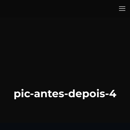
pic-antes-depois-4