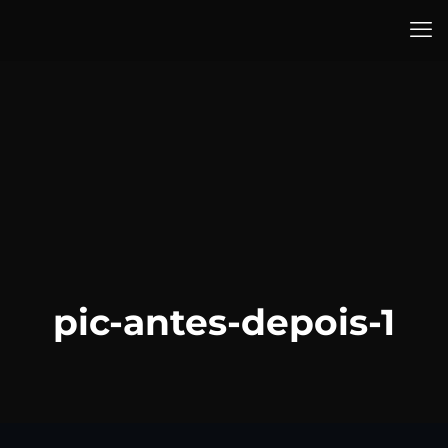
pic-antes-depois-1