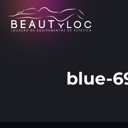
blue-6