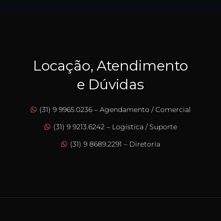
Locação, Atendimento
e Dúvidas
(31) 9 9965.0236 – Agendamento / Comercial
(31) 9 9213.6242 – Logística / Suporte
(31) 9 8689.2291 – Diretoria